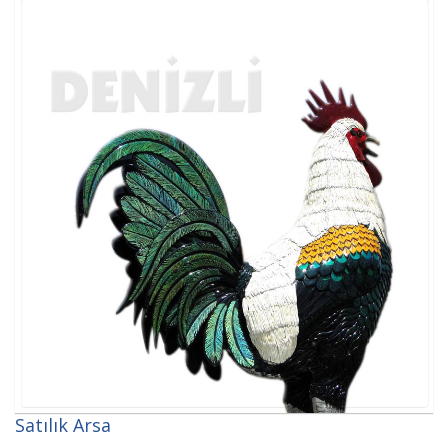
Satılık Arsa