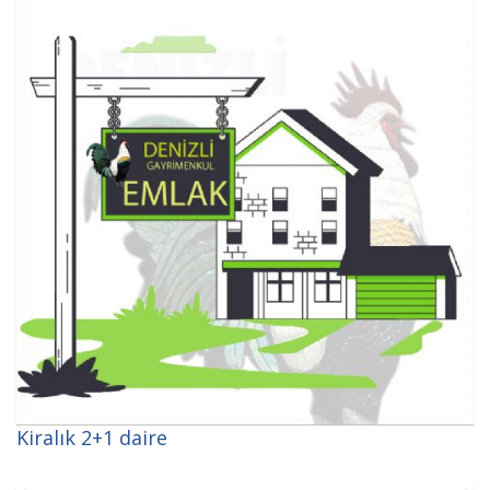
Kiralık 2+1 daire