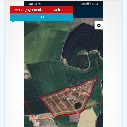
Denizli gayrimenkul den satılık tarla
0,00