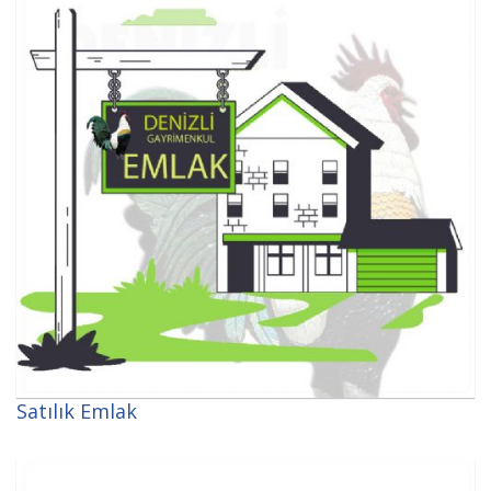
Satılık Emlak