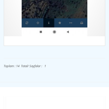
İncele
Toplam : 14 Total/ Sayfalar : 1